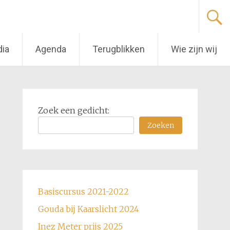
dia
Agenda
Terugblikken
Wie zijn wij
Zoek een gedicht:
Zoeken
Basiscursus 2021-2022
Gouda bij Kaarslicht 2024
Inez Meter prijs 2025