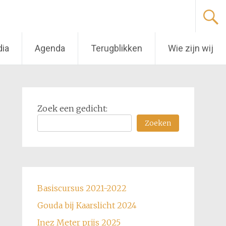
dia
Agenda
Terugblikken
Wie zijn wij
Zoek een gedicht:
Zoeken
Basiscursus 2021-2022
Gouda bij Kaarslicht 2024
Inez Meter prijs 2025