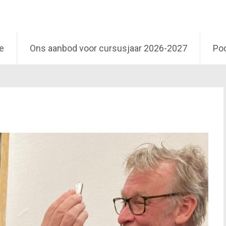
e
Ons aanbod voor cursusjaar 2026-2027
Po