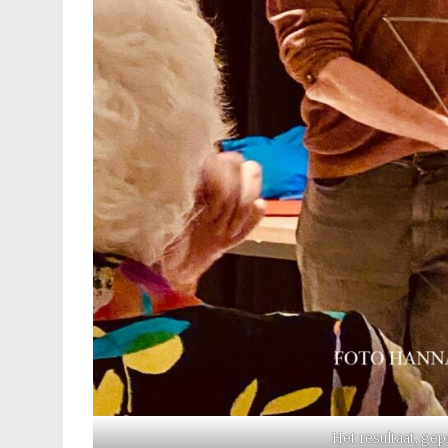
Het resultaat, ge