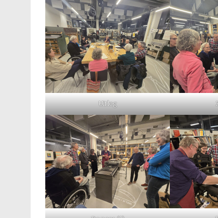
Uitleg