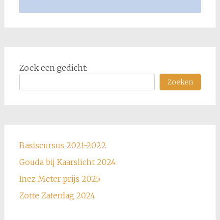
Zoek een gedicht:
Zoeken
Basiscursus 2021-2022
Gouda bij Kaarslicht 2024
Inez Meter prijs 2025
Zotte Zaterdag 2024