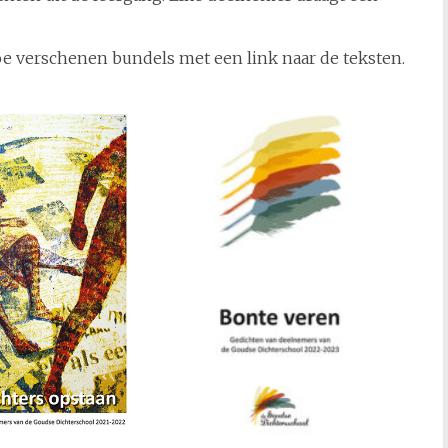
oe verschenen bundels met een link naar de teksten.