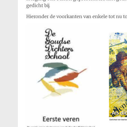
gedicht bij.
Hieronder de voorkanten van enkele tot nu t