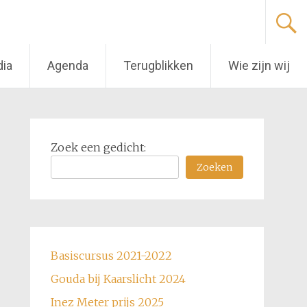
dia
Agenda
Terugblikken
Wie zijn wij
Zoek een gedicht:
Zoeken
Basiscursus 2021-2022
Gouda bij Kaarslicht 2024
Inez Meter prijs 2025