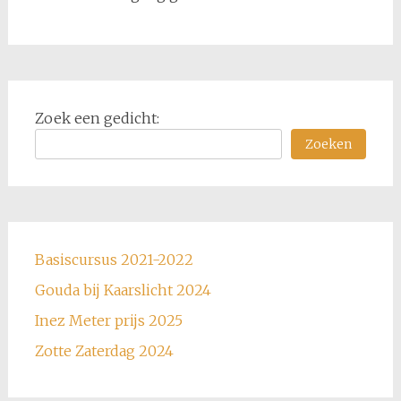
Zoek een gedicht:
Zoeken
Basiscursus 2021-2022
Gouda bij Kaarslicht 2024
Inez Meter prijs 2025
Zotte Zaterdag 2024