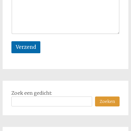
Verzend
Zoek een gedicht:
Zoeken