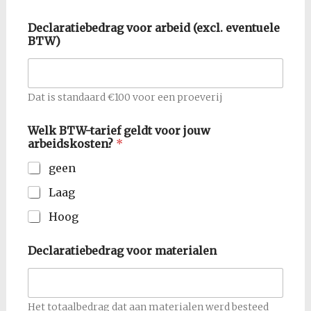
Declaratiebedrag voor arbeid (excl. eventuele
BTW)
Dat is standaard €100 voor een proeverij
Welk BTW-tarief geldt voor jouw
arbeidskosten?
*
geen
Laag
Hoog
Declaratiebedrag voor materialen
Het totaalbedrag dat aan materialen werd besteed