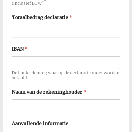
(inclusief BTW)
Totaalbedrag declaratie
*
IBAN
*
De bankrekening waarop de declaratie moet worden
betaald
Naam van de rekeninghouder
*
Aanvullende informatie