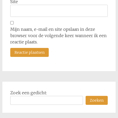
Site
Mijn naam, e-mail en site opslaan in deze
browser voor de volgende keer wanneer ik een
reactie plaats.
Zoek een gedicht:
Zoeken