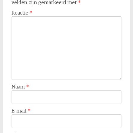
velden zijn gemarkeerd met
*
Reactie
*
Naam
*
E-mail
*